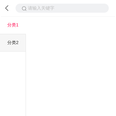
请输入关键字
分类1
分类2