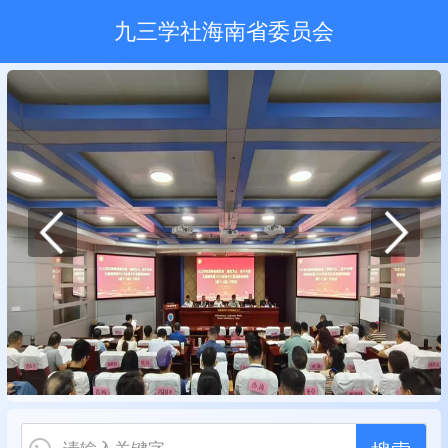
九三学社海南省委员会