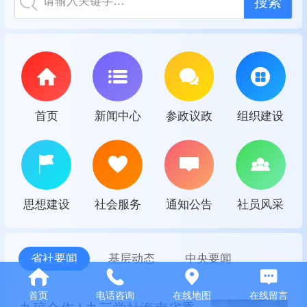
请输入关键字…
首页
新闻中心
参政议政
组织建设
思想建设
社会服务
通知公告
社员风采
省社要闻
基层动态
中央要闻
首页
电话咨询
在线地图
在线留言