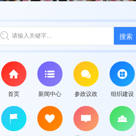
请输入关键字…
首页
新闻中心
参政议政
组织建设