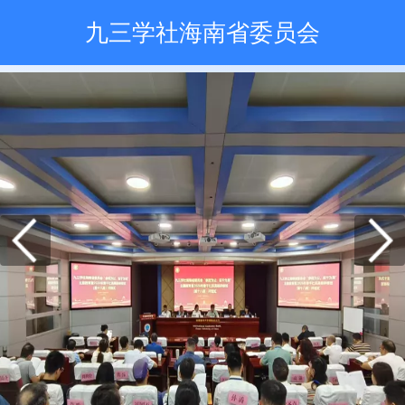
九三学社海南省委员会